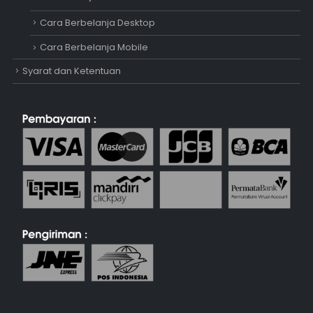
Cara Berbelanja Desktop
Cara Berbelanja Mobile
Syarat dan Ketentuan