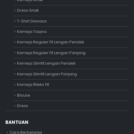
Dress Anak
T-Shirt Dewasa
Kemeja Taqwa
Kemeja Reguler Fit Lengan Pendek
Kemeja Reguler Fit Lengan Panjang
Kemeja Slimfit Lengan Pendek
Kemeja Slimfit Lengan Panjang
Kemeja Rileks Fit
Blouse
Dress
BANTUAN
Cara Berbelanja