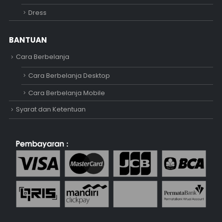
Dress
BANTUAN
Cara Berbelanja
Cara Berbelanja Desktop
Cara Berbelanja Mobile
Syarat dan Ketentuan