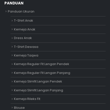
PANDUAN
Panduan Ukuran
T-Shirt Anak
Kemeja Anak
Dress Anak
T-Shirt Dewasa
Kemeja Taqwa
Kemeja Reguler Fit Lengan Pendek
Kemeja Reguler Fit Lengan Panjang
Kemeja Slimfit Lengan Pendek
Kemeja Slimfit Lengan Panjang
Kemeja Rileks Fit
Blouse