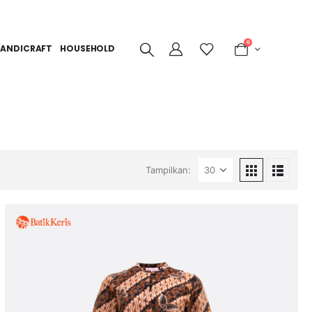
0
ANDICRAFT
HOUSEHOLD
Tampilkan: