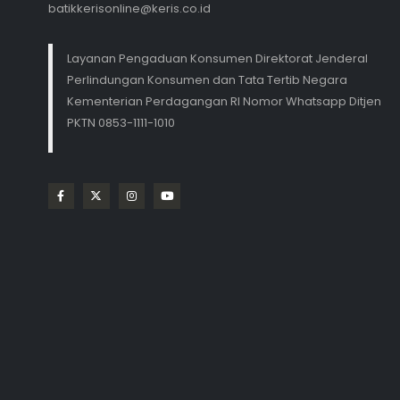
batikkerisonline@keris.co.id
Layanan Pengaduan Konsumen Direktorat Jenderal
Perlindungan Konsumen dan Tata Tertib Negara
Kementerian Perdagangan RI Nomor Whatsapp Ditjen
PKTN 0853-1111-1010