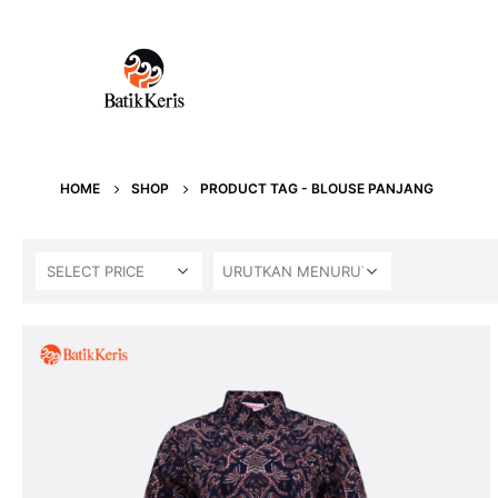
HOME
SHOP
PRODUCT TAG -
BLOUSE PANJANG
SELECT PRICE