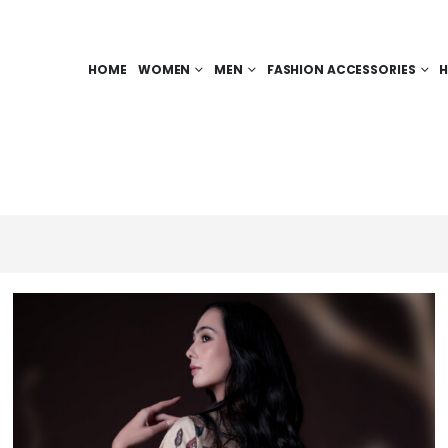
HOME
WOMEN
MEN
FASHION ACCESSORIES
H