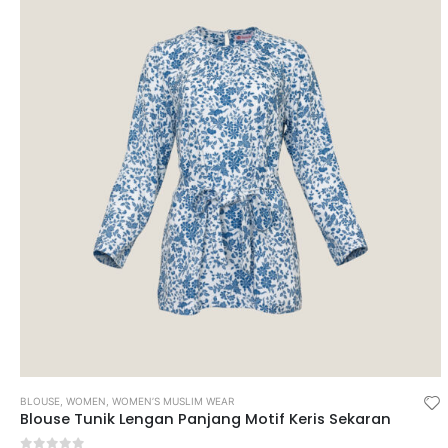
BLOUSE
,
WOMEN
,
WOMEN’S MUSLIM WEAR
Blouse Tunik Lengan Panjang Motif Keris Sekaran