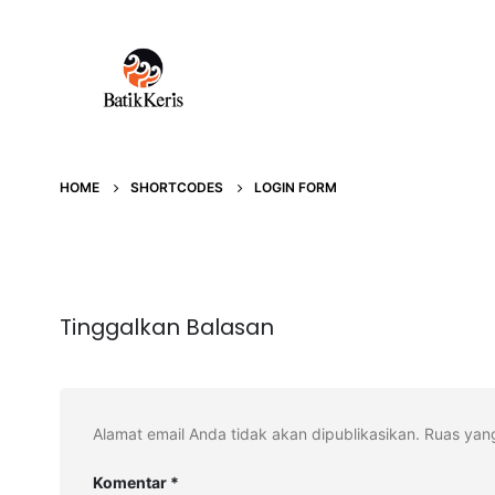
HOME
SHORTCODES
LOGIN FORM
Tinggalkan Balasan
Alamat email Anda tidak akan dipublikasikan.
Ruas yang
Komentar
*