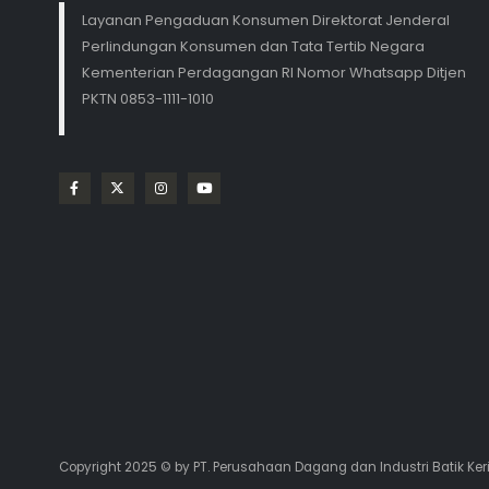
Layanan Pengaduan Konsumen Direktorat Jenderal
Perlindungan Konsumen dan Tata Tertib Negara
Kementerian Perdagangan RI Nomor Whatsapp Ditjen
PKTN 0853-1111-1010
Copyright 2025 © by PT. Perusahaan Dagang dan Industri Batik Ker