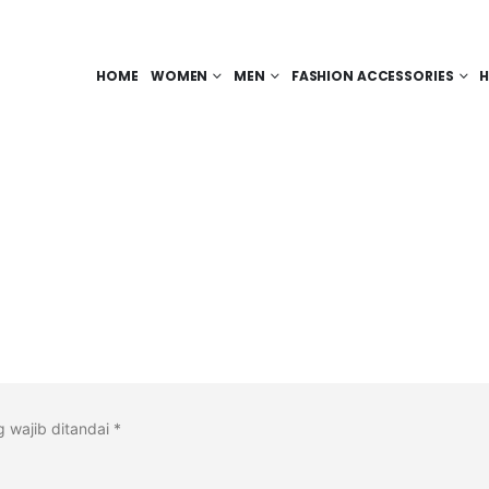
HOME
WOMEN
MEN
FASHION ACCESSORIES
H
 wajib ditandai
*