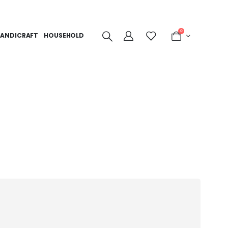
0
ANDICRAFT
HOUSEHOLD