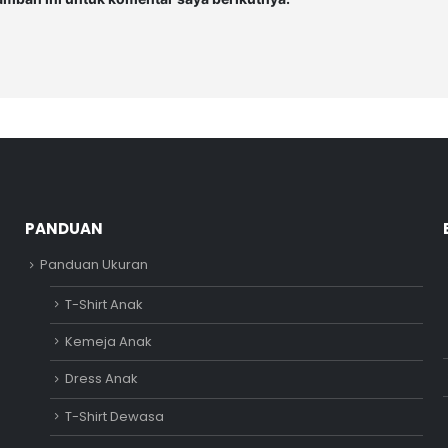
PANDUAN
Panduan Ukuran
T-Shirt Anak
Kemeja Anak
Dress Anak
T-Shirt Dewasa