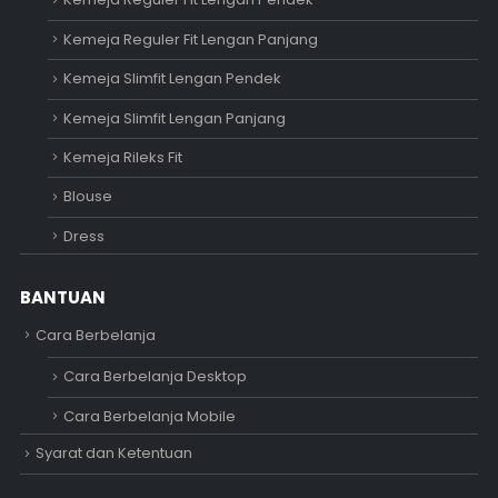
Kemeja Reguler Fit Lengan Panjang
Kemeja Slimfit Lengan Pendek
Kemeja Slimfit Lengan Panjang
Kemeja Rileks Fit
Blouse
Dress
BANTUAN
Cara Berbelanja
Cara Berbelanja Desktop
Cara Berbelanja Mobile
Syarat dan Ketentuan