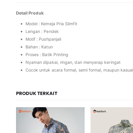
Detail Produk
Model : Kemeja Pria Slimfit
Lengan : Pendek
Motif : Pushpanjali
Bahan : Katun
Proses : Batik Printing
Nyaman dipakai, ringan, dan menyerap keringat
Cocok untuk acara formal, semi formal, maupun kasua
PRODUK TERKAIT