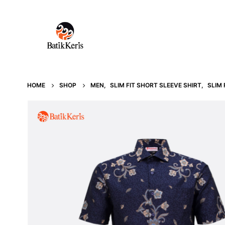
HOME
SHOP
MEN
,
SLIM FIT SHORT SLEEVE SHIRT
,
SLIM 