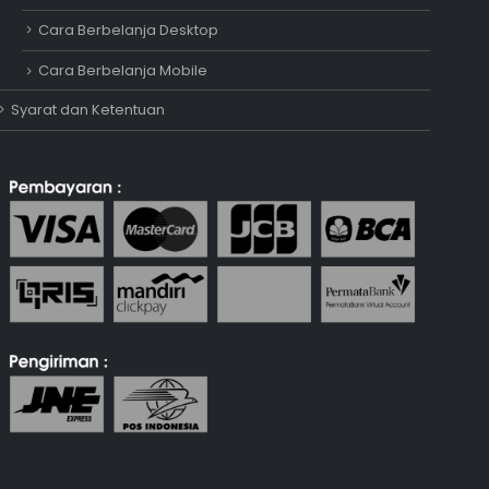
Adipati
Cara Berbelanja Desktop
Online
Cara Berbelanja Mobile
Syarat dan Ketentuan