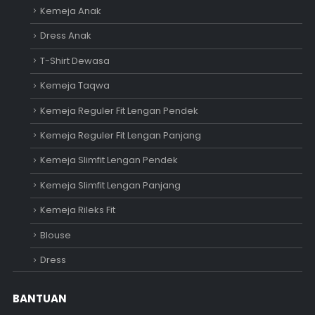
Kemeja Anak
Dress Anak
T-Shirt Dewasa
Kemeja Taqwa
Kemeja Reguler Fit Lengan Pendek
Kemeja Reguler Fit Lengan Panjang
Kemeja Slimfit Lengan Pendek
Kemeja Slimfit Lengan Panjang
Kemeja Rileks Fit
Blouse
Dress
BANTUAN