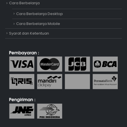
Cara Berbelanja
Cara Berbelanja Desktop
Cara Berbelanja Mobile
Syarat dan Ketentuan