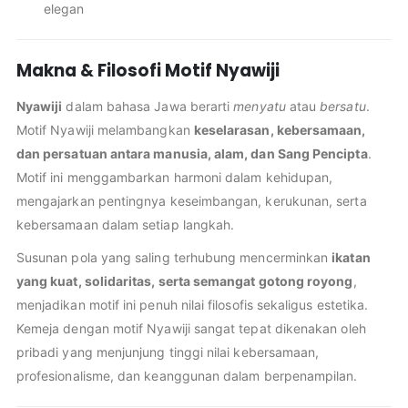
elegan
Makna & Filosofi Motif Nyawiji
Nyawiji
dalam bahasa Jawa berarti
menyatu
atau
bersatu
.
Motif Nyawiji melambangkan
keselarasan, kebersamaan,
dan persatuan antara manusia, alam, dan Sang Pencipta
.
Motif ini menggambarkan harmoni dalam kehidupan,
mengajarkan pentingnya keseimbangan, kerukunan, serta
kebersamaan dalam setiap langkah.
Susunan pola yang saling terhubung mencerminkan
ikatan
yang kuat, solidaritas, serta semangat gotong royong
,
menjadikan motif ini penuh nilai filosofis sekaligus estetika.
Kemeja dengan motif Nyawiji sangat tepat dikenakan oleh
pribadi yang menjunjung tinggi nilai kebersamaan,
profesionalisme, dan keanggunan dalam berpenampilan.