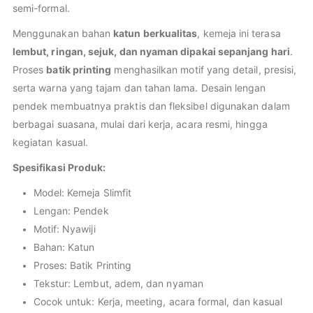
semi-formal.
Menggunakan bahan
katun berkualitas
, kemeja ini terasa
lembut, ringan, sejuk, dan nyaman dipakai sepanjang hari
.
Proses
batik printing
menghasilkan motif yang detail, presisi,
serta warna yang tajam dan tahan lama. Desain lengan
pendek membuatnya praktis dan fleksibel digunakan dalam
berbagai suasana, mulai dari kerja, acara resmi, hingga
kegiatan kasual.
Spesifikasi Produk:
Model: Kemeja Slimfit
Lengan: Pendek
Motif: Nyawiji
Bahan: Katun
Proses: Batik Printing
Tekstur: Lembut, adem, dan nyaman
Cocok untuk: Kerja, meeting, acara formal, dan kasual