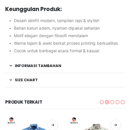
Keunggulan Produk:
Desain slimfit modern, tampilan rapi & stylish
Bahan katun adem, nyaman dipakai seharian
Motif elegan dengan filosofi mendalam
Warna tajam & awet berkat proses printing berkualitas
Cocok untuk berbagai acara formal & kasual
INFORMASI TAMBAHAN
SIZE CHART
PRODUK TERKAIT