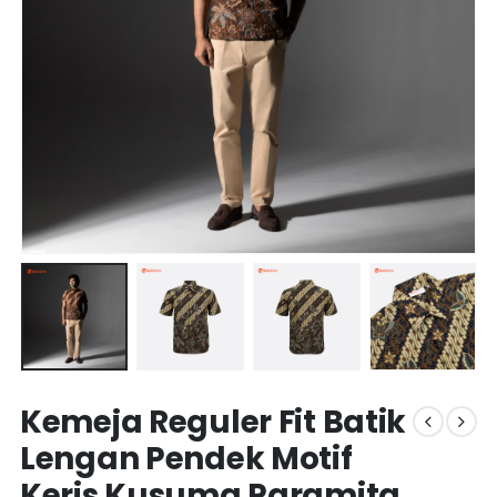
Kemeja Reguler Fit Batik
Lengan Pendek Motif
Keris Kusuma Paramita