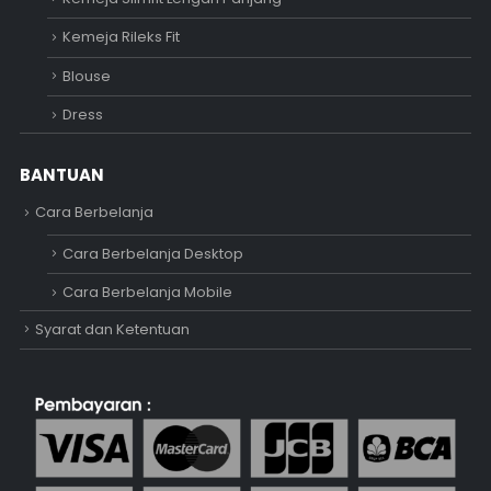
Kemeja Rileks Fit
Blouse
Dress
BANTUAN
Cara Berbelanja
Cara Berbelanja Desktop
Cara Berbelanja Mobile
Syarat dan Ketentuan