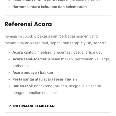
Harmoni antara kekuatan dan kelembutan
Referensi Acara
Kemeja ini cocok dipakai dalam berbagai momen yang
membutuhkan kesan rapi, sopan, dan tetap stylish, seperti:
Acara kantor
: meeting, presentasi, casual office day
Acara semi-formal
: jamuan makan, pertemuan keluarga,
gathering
Acara budaya / batikan
Pesta santai atau acara resmi ringan
Harian rapi
: nongkrong, brunch, hingga jalan santai
dengan tampilan neat look
INFORMASI TAMBAHAN