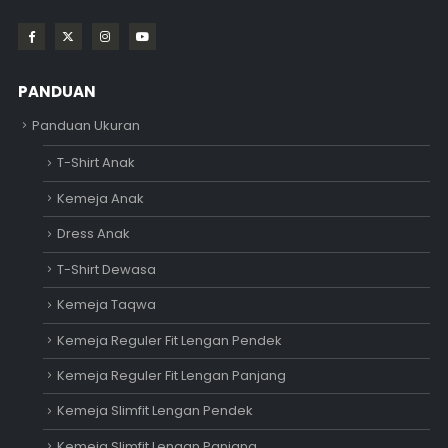
PANDUAN
Panduan Ukuran
T-Shirt Anak
Kemeja Anak
Dress Anak
T-Shirt Dewasa
Kemeja Taqwa
Kemeja Reguler Fit Lengan Pendek
Kemeja Reguler Fit Lengan Panjang
Kemeja Slimfit Lengan Pendek
Kemeja Slimfit Lengan Panjang