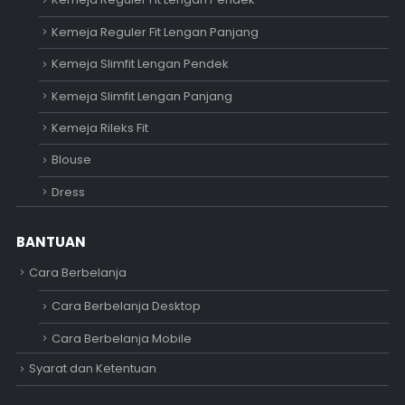
Kemeja Reguler Fit Lengan Panjang
Kemeja Slimfit Lengan Pendek
Kemeja Slimfit Lengan Panjang
Kemeja Rileks Fit
Blouse
Dress
BANTUAN
Cara Berbelanja
Cara Berbelanja Desktop
Cara Berbelanja Mobile
Syarat dan Ketentuan