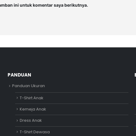
amban ini untuk komentar saya berikutnya.
PANDUAN
Panduan Ukuran
T-Shirt Anak
Kemeja Anak
Dress Anak
T-Shirt Dewasa