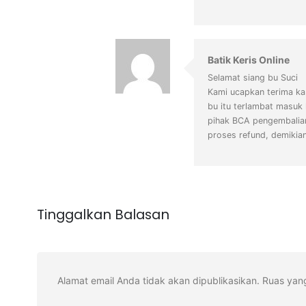
Batik Keris Online
Selamat siang bu Suci
Kami ucapkan terima ka
bu itu terlambat masuk
pihak BCA pengembalian
proses refund, demikia
Tinggalkan Balasan
Alamat email Anda tidak akan dipublikasikan.
Ruas yang