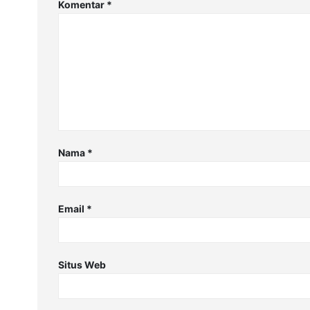
Komentar
*
Nama
*
Email
*
Situs Web