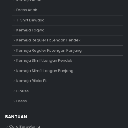
Dress Anak
T-Shirt Dewasa
Kemeja Taqwa
Kemeja Reguler Fit Lengan Pendek
Kemeja Reguler Fit Lengan Panjang
Kemeja Slimfit Lengan Pendek
Kemeja Slimfit Lengan Panjang
Kemeja Rileks Fit
Blouse
Dress
BANTUAN
Cara Berbelanja