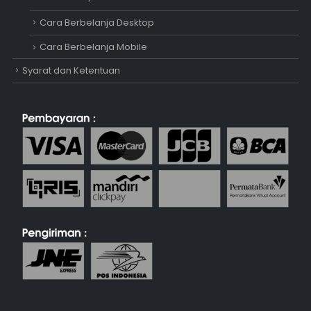
Cara Berbelanja Desktop
Cara Berbelanja Mobile
Syarat dan Ketentuan