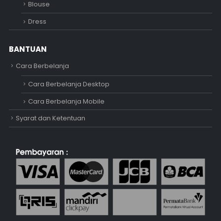
Blouse
Dress
BANTUAN
Cara Berbelanja
Cara Berbelanja Desktop
Cara Berbelanja Mobile
Syarat dan Ketentuan