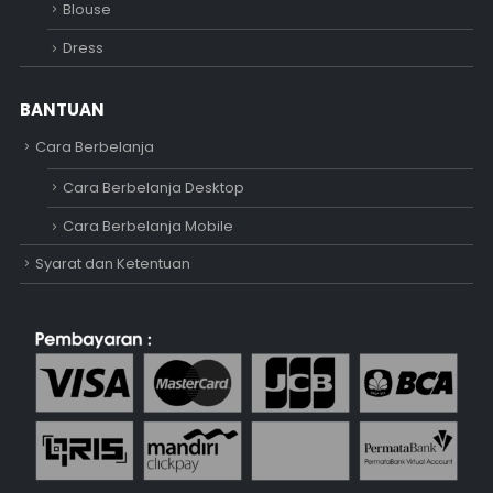
Blouse
Dress
BANTUAN
Cara Berbelanja
Cara Berbelanja Desktop
Cara Berbelanja Mobile
Syarat dan Ketentuan