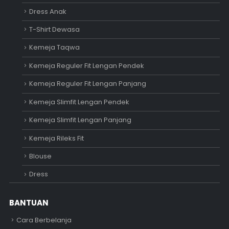
Dress Anak
T-Shirt Dewasa
Kemeja Taqwa
Kemeja Reguler Fit Lengan Pendek
Kemeja Reguler Fit Lengan Panjang
Kemeja Slimfit Lengan Pendek
Kemeja Slimfit Lengan Panjang
Kemeja Rileks Fit
Blouse
Dress
BANTUAN
Cara Berbelanja