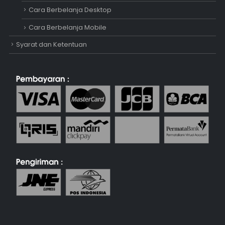
Cara Berbelanja Desktop
Cara Berbelanja Mobile
Syarat dan Ketentuan