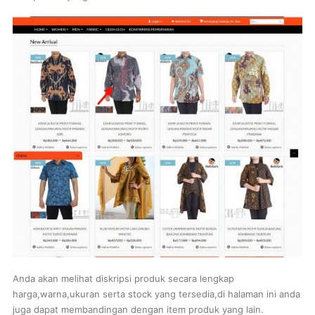
Anda akan melihat diskripsi produk secara lengkap
harga,warna,ukuran serta stock yang tersedia,di halaman ini anda
juga dapat membandingan dengan item produk yang lain.