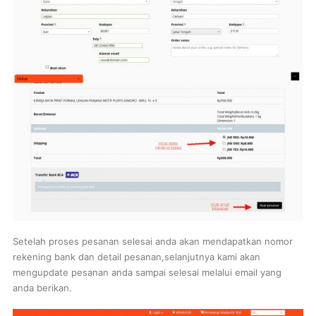
Setelah proses pesanan selesai anda akan mendapatkan nomor
rekening bank dan detail pesanan,selanjutnya kami akan
mengupdate pesanan anda sampai selesai melalui email yang
anda berikan.