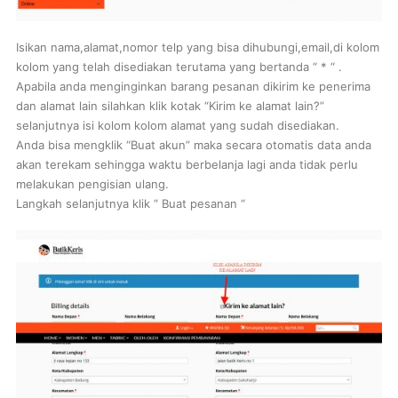
Isikan nama,alamat,nomor telp yang bisa dihubungi,email,di kolom
kolom yang telah disediakan terutama yang bertanda “ * “ .
Apabila anda menginginkan barang pesanan dikirim ke penerima
dan alamat lain silahkan klik kotak “Kirim ke alamat lain?”
selanjutnya isi kolom kolom alamat yang sudah disediakan.
Anda bisa mengklik “Buat akun” maka secara otomatis data anda
akan terekam sehingga waktu berbelanja lagi anda tidak perlu
melakukan pengisian ulang.
Langkah selanjutnya klik “ Buat pesanan “