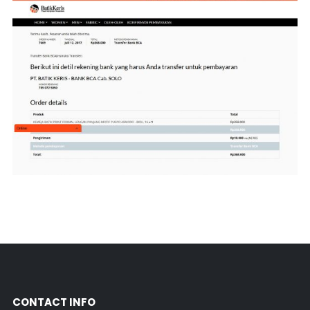
CONTACT INFO