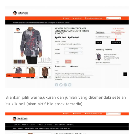
Silahkan pilih warna,ukuran dan jumlah yang dikehendaki setelah
itu klik beli (akan aktif bila stock tersedia).