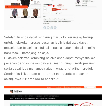
Setelah itu anda dapat langsung masuk ke keranjang belanja
untuk melakukan proses pesanan lebih lanjut atau dapat
melanjutkan belanja produk lain apabila sudah selesai memilih
baru masuk keranjang belanja.
Di dalam halaman keranjang belanja anda dapat menyesuaikan
pesanan dengan menambah atau mengurangi jumlah pesanan
serta dapat juga menambah atau mengurangi pilihan produk.
Setelah itu klik update chart untuk mengupdate pesanan
selanjutnya klik proceed to checkout.