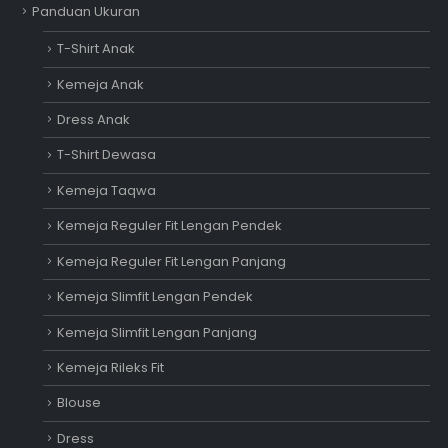
Panduan Ukuran
T-Shirt Anak
Kemeja Anak
Dress Anak
T-Shirt Dewasa
Kemeja Taqwa
Kemeja Reguler Fit Lengan Pendek
Kemeja Reguler Fit Lengan Panjang
Kemeja Slimfit Lengan Pendek
Kemeja Slimfit Lengan Panjang
Kemeja Rileks Fit
Blouse
Dress