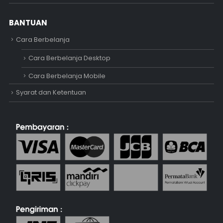
BANTUAN
Cara Berbelanja
Cara Berbelanja Desktop
Cara Berbelanja Mobile
Syarat dan Ketentuan