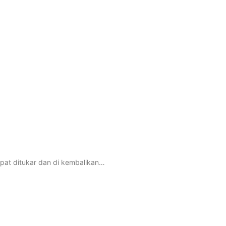
pat ditukar dan di kembalikan