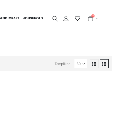
0
ANDICRAFT
HOUSEHOLD
Tampilkan: