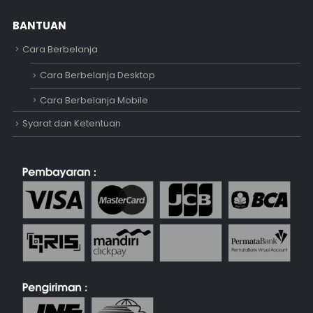
BANTUAN
Cara Berbelanja
Cara Berbelanja Desktop
Cara Berbelanja Mobile
Syarat dan Ketentuan