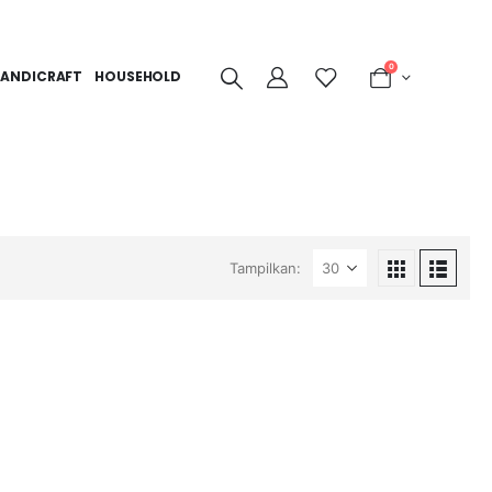
0
ANDICRAFT
HOUSEHOLD
Tampilkan: