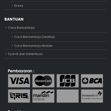
Dress
BANTUAN
Cara Berbelanja
Cara Berbelanja Desktop
Cara Berbelanja Mobile
Syarat dan Ketentuan