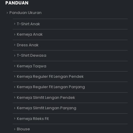
PANDUAN
Panduan Ukuran
T-Shirt Anak
Kemeja Anak
Dress Anak
T-Shirt Dewasa
Kemeja Taqwa
Kemeja Reguler Fit Lengan Pendek
Kemeja Reguler Fit Lengan Panjang
Kemeja Slimfit Lengan Pendek
Kemeja Slimfit Lengan Panjang
Kemeja Rileks Fit
Blouse