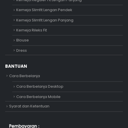
Kemeja Slimfit Lengan Pendek
Kemeja Slimfit Lengan Panjang
Kemeja Rileks Fit
Blouse
Dress
BANTUAN
Cara Berbelanja
Cara Berbelanja Desktop
Cara Berbelanja Mobile
Syarat dan Ketentuan